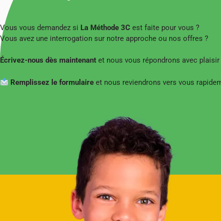
Vous vous demandez si
La Méthode 3C
est faite pour vous ?
Vous avez une interrogation sur notre approche ou nos offres ?
Écrivez-nous dès maintenant
et nous vous répondrons avec plaisir
Remplissez le formulaire
et nous reviendrons vers vous rapide