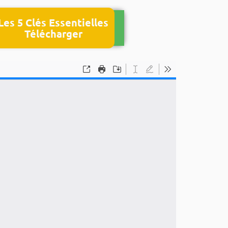
Les 5 Clés Essentielles
Télécharger