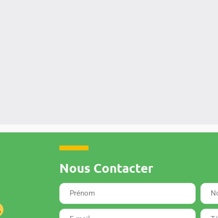
Nous Contacter