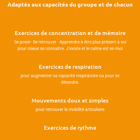
Adaptés aux capacités du groupe et de chacun
Exercices de concentration et de mémoire
Se poser- Se retrouver - Apprendre à être plus présent à soi
pour mieux se connaître. J’existe et le calme est en moi
Exercices de respiration
pour augmenter sa capacité respiratoire ou pour se
détendre.
Mouvements doux et simples
pour retrouver la mobilité articulaire
Exercices de rythme