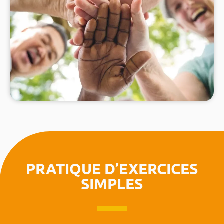
PRATIQUE D’EXERCICES
SIMPLES