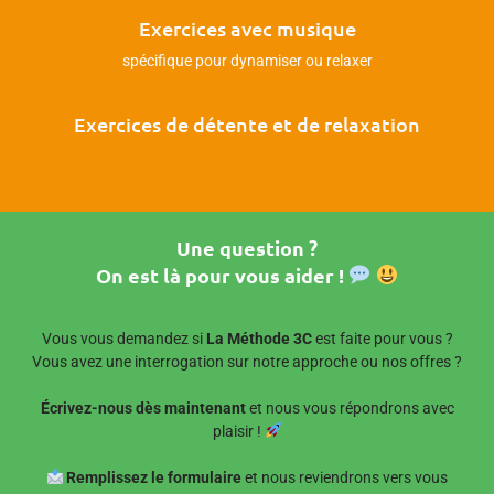
Exercices avec musique
spécifique pour dynamiser ou relaxer
Exercices de détente et de relaxation
Une question ?
On est là pour vous aider !
Vous vous demandez si
La Méthode 3C
est faite pour vous ?
Vous avez une interrogation sur notre approche ou nos offres ?
Écrivez-nous dès maintenant
et nous vous répondrons avec
plaisir !
Remplissez le formulaire
et nous reviendrons vers vous