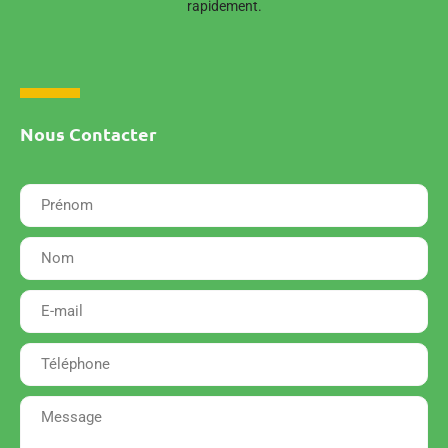
rapidement.
Nous Contacter