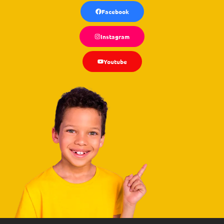
Facebook
Instagram
Youtube