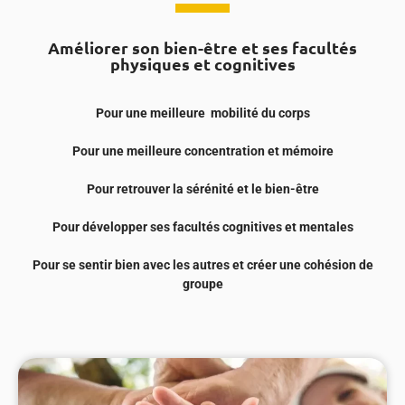
Améliorer son bien-être et ses facultés
physiques et cognitives
Pour une meilleure
mobilité du corps
Pour une meilleure concentration et mémoire
Pour retrouver la sérénité et le bien-être
Pour développer ses facultés cognitives et mentales
Pour se sentir bien avec les autres et créer une cohésion de
groupe