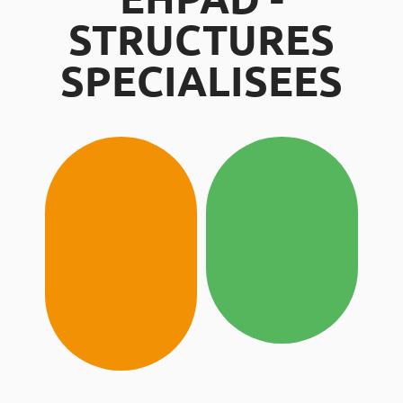
STRUCTURES
SPECIALISEES