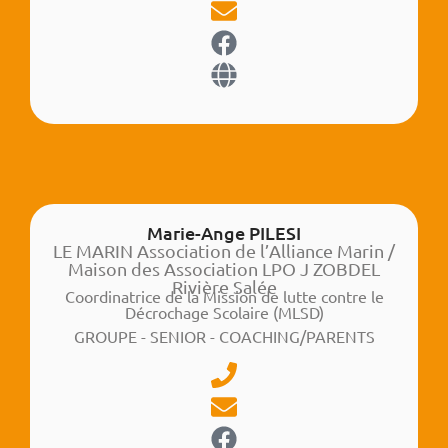
Marie-Ange PILESI
LE MARIN Association de l’Alliance Marin /
Maison des Association LPO J ZOBDEL
Rivière Salée
Coordinatrice de la Mission de lutte contre le
Décrochage Scolaire (MLSD)
GROUPE - SENIOR - COACHING/PARENTS