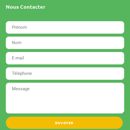
Nous Contacter
ENVOYER