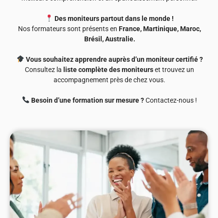
Des moniteurs partout dans le monde !
Nos formateurs sont présents en
France, Martinique, Maroc,
Brésil, Australie.
Vous souhaitez apprendre auprès d’un moniteur certifié ?
Consultez la
liste complète des moniteurs
et trouvez un
accompagnement près de chez vous.
Besoin d’une formation sur mesure ?
Contactez-nous !