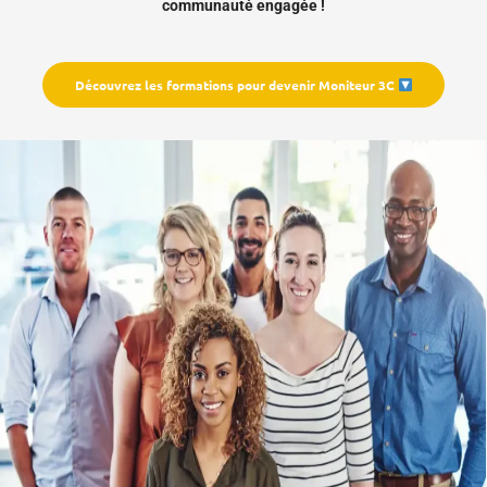
communauté engagée !
Découvrez les formations pour devenir Moniteur 3C