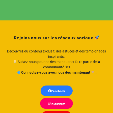
Rejoins nous sur les réseaux sociaux
Découvrez du contenu exclusif, des astuces et des témoignages
inspirants.
Suivez-nous pour ne rien manquer et faire partie de la
communauté 3C!
Connectez-vous avec nous dès maintenant
:
Facebook
Instagram