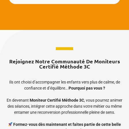
Rejoignez Notre Communauté De Moniteurs
Certifié Méthode 3C
Ils ont choisi d’accompagner les enfants vers plus de calme, de
confiance et d’équilibre…
Pourquoi pas vous ?
En devenant
Moniteur Certifié Méthode 3C
, vous pourrez animer
des séances, intégrer cette approche dans votre métier ou même
entamer une reconversion professionnelle pleine de sens.
Formez-vous dès maintenant et faites partie de cette belle