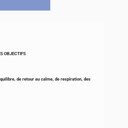
S OBJECTIFS
quilibre, de retour au calme, de respiration, des