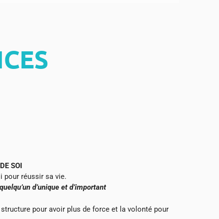
NCES
DE SOI
 pour réussir sa vie.
quelqu’un d’unique et d’important
structure pour avoir plus de force et la volonté pour