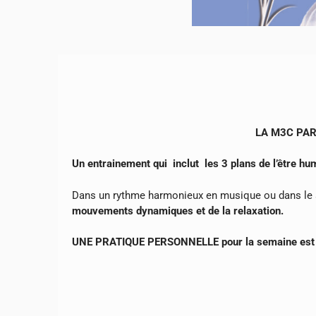
LA M3C PAR
Un entrainement qui inclut les 3 plans de l’être h
Dans un rythme harmonieux en musique ou dans le s
mouvements dynamiques et de la relaxation.
UNE PRATIQUE PERSONNELLE pour la semaine est pr