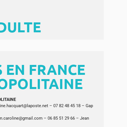
DULTE
 EN FRANCE
OPOLITAINE
LITAINE
rine.hacquart@laposte.net – 07 82 48 45 18 – Gap
on.caroline@gmail.com – 06 85 51 29 66 – Jean