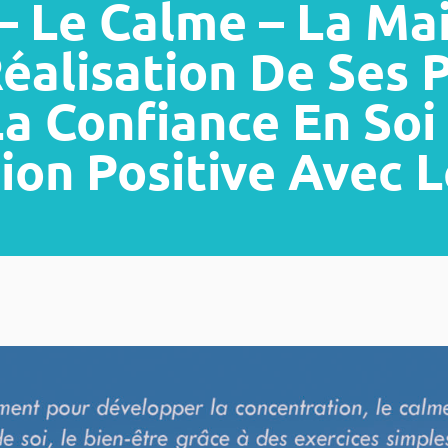
– Le Calme – La Mai
Réalisation De Ses P
a Confiance En Soi
ion Positive Avec L