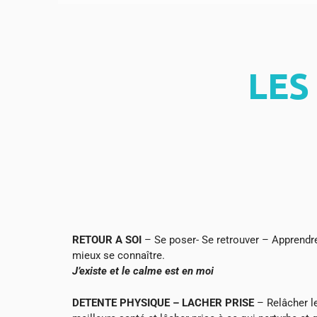
LES
RETOUR A SOI
– Se poser- Se retrouver – Apprendre
mieux se connaître.
J’existe et le calme est en moi
DETENTE PHYSIQUE – LACHER PRISE
– Relâcher l