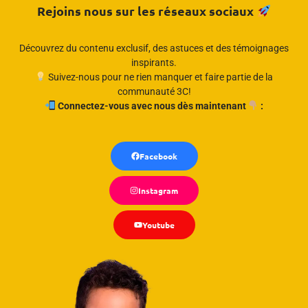
Rejoins nous sur les réseaux sociaux
Découvrez du contenu exclusif, des astuces et des témoignages
inspirants.
Suivez-nous pour ne rien manquer et faire partie de la
communauté 3C!
Connectez-vous avec nous dès maintenant
:
Facebook
Instagram
Youtube