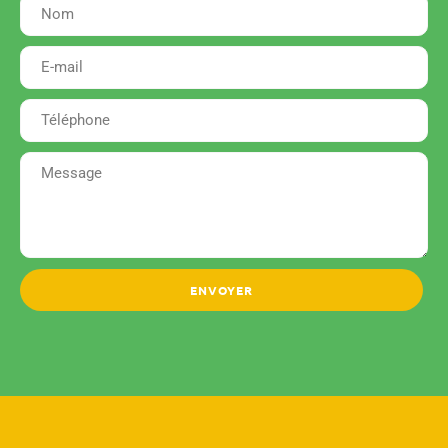
ENVOYER