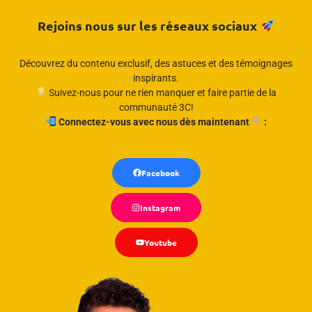
Rejoins nous sur les réseaux sociaux
Découvrez du contenu exclusif, des astuces et des témoignages
inspirants.
Suivez-nous pour ne rien manquer et faire partie de la
communauté 3C!
Connectez-vous avec nous dès maintenant
:
Facebook
Instagram
Youtube