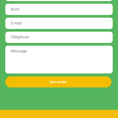
ENVOYER