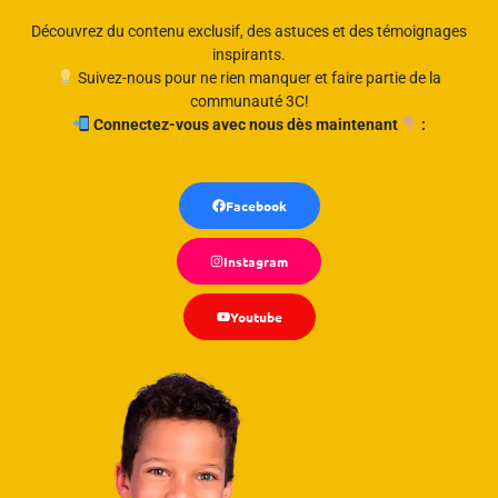
Découvrez du contenu exclusif, des astuces et des témoignages
inspirants.
Suivez-nous pour ne rien manquer et faire partie de la
communauté 3C!
Connectez-vous avec nous dès maintenant
:
Facebook
Instagram
Youtube