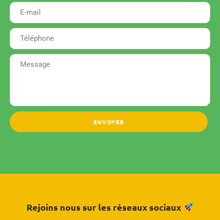
ENVOYER
Rejoins nous sur les réseaux sociaux