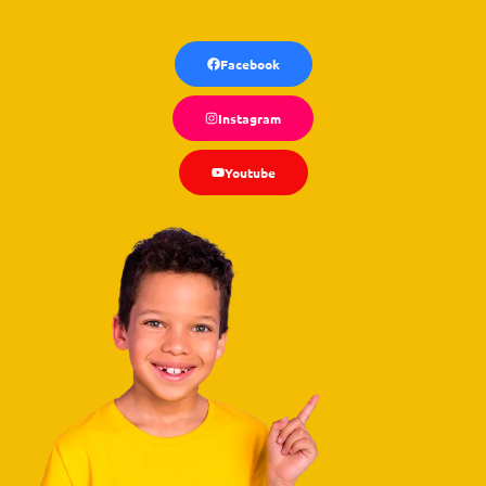
Facebook
Instagram
Youtube