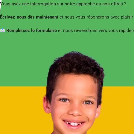
Vous avez une interrogation sur notre approche ou nos offres ?
Écrivez-nous dès maintenant
et nous vous répondrons avec plaisir
Remplissez le formulaire
et nous reviendrons vers vous rapide