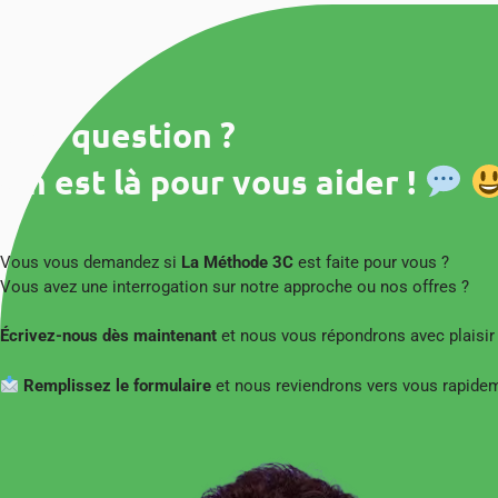
Une question ?
On est là pour vous aider !
Vous vous demandez si
La Méthode 3C
est faite pour vous ?
Vous avez une interrogation sur notre approche ou nos offres ?
Écrivez-nous dès maintenant
et nous vous répondrons avec plaisir
Remplissez le formulaire
et nous reviendrons vers vous rapide