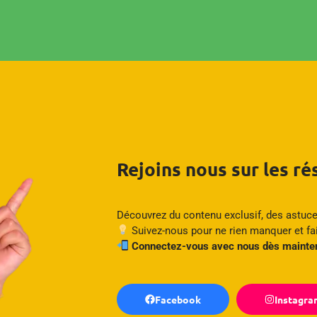
Rejoins nous sur les r
Découvrez du contenu exclusif, des astuce
Suivez-nous pour ne rien manquer et fa
Connectez-vous avec nous dès maint
Facebook
Instagra