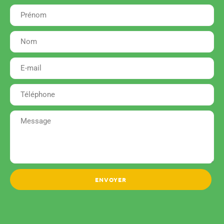
ENVOYER