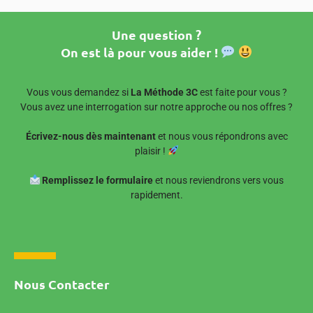
Une question ?
On est là pour vous aider !
Vous vous demandez si
La Méthode 3C
est faite pour vous ?
Vous avez une interrogation sur notre approche ou nos offres ?
Écrivez-nous dès maintenant
et nous vous répondrons avec
plaisir !
Remplissez le formulaire
et nous reviendrons vers vous
rapidement.
Nous Contacter