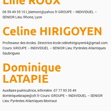
06 59 49 35 10 I_biemont@yahoo.fr GROUPE – INDIVIDUEL –
SENIOR Lieu: Rhone, Lyon
Celine HIRIGOYEN
Professeur des écoles. Directrice école celinehirigoyen64@gmail.com
Cours: GROUPE – INDIVIDUEL – SENIOR Lieu: Pyrénées Atlantiques
Saubrigues
Dominique
LATAPIE
Auxiliaire puéricultrice, infirmière. 07 77 93 35 49
dominiquelatapie@sfr.fr Cours: GROUPE – INDIVIDUEL – SENIOR
Lieu: Pyrénées Atlantiques Montaut