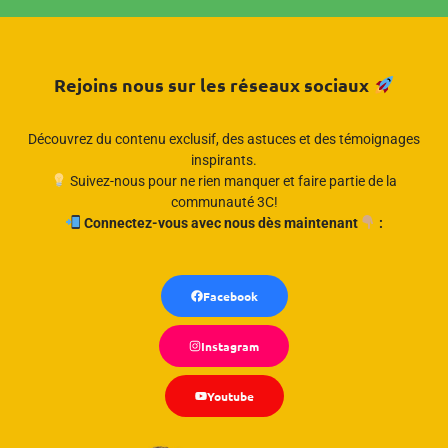
Rejoins nous sur les réseaux sociaux
Découvrez du contenu exclusif, des astuces et des témoignages
inspirants.
Suivez-nous pour ne rien manquer et faire partie de la
communauté 3C!
Connectez-vous avec nous dès maintenant
:
Facebook
Instagram
Youtube